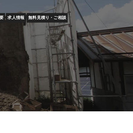
要
求人情報
無料見積り・ご相談