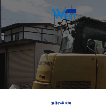
解体作業実績