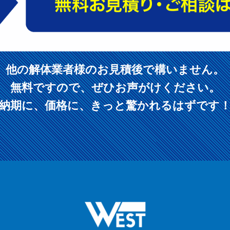
他の解体業者様のお見積後で構いません。
無料ですので、ぜひお声がけください。
納期に、価格に、きっと驚かれるはずです