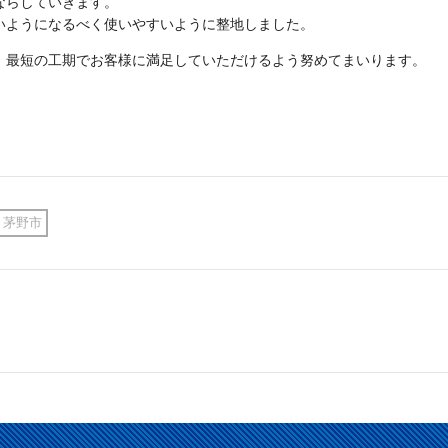
ならしていきます。
いようになるべく使いやすいように整地しました。
、最短の工期でお客様に満足していただけるよう努めてまいります。
茅野市