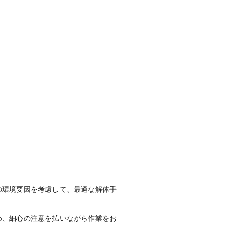
の環境要因を考慮して、最適な解体手
め、細心の注意を払いながら作業をお