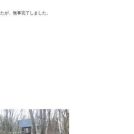
したが、無事完了しました。