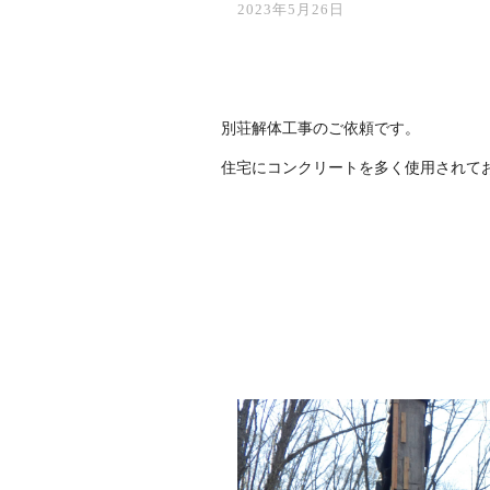
2023年5月26日
別荘解体工事のご依頼です。
住宅にコンクリートを多く使用されて