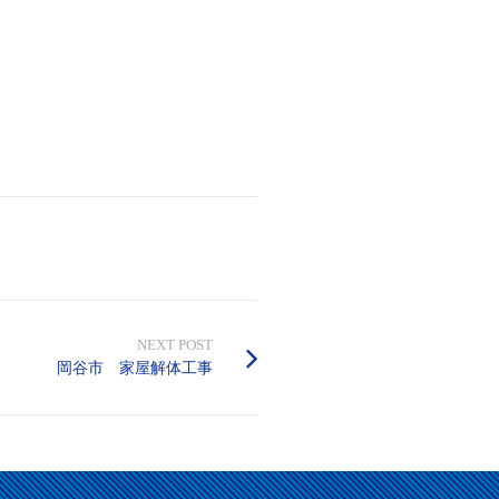
NEXT POST
岡谷市 家屋解体工事